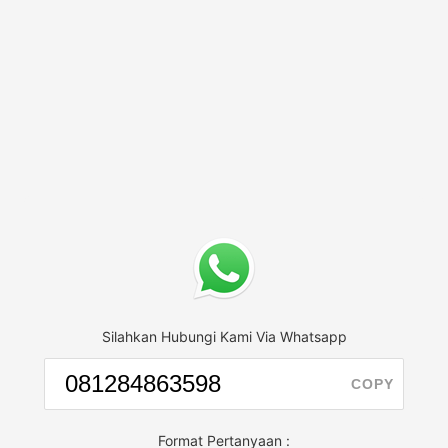
Silahkan Hubungi Kami Via Whatsapp
COPY
Format Pertanyaan :