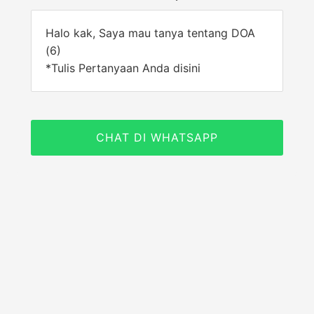
Halo kak, Saya mau tanya tentang DOA
(6)
*Tulis Pertanyaan Anda disini
CHAT DI WHATSAPP